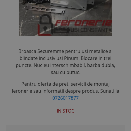
Broasca Securemme pentru usi metalice si
blindate inclusiv usi Pinum. Blocare in trei
puncte. Nucleu interschimbabil, barba dubla,
sau cu butuc.
Pentru oferta de pret, servicii de montaj
feronerie sau informatii despre produs,
Sunati la
0726017877
IN STOC