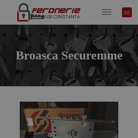
Broasca Securemme