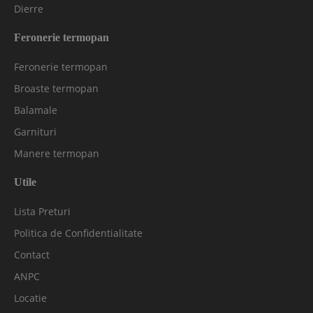
Dierre
Feronerie termopan
Feronerie termopan
Broaste termopan
Balamale
Garnituri
Manere termopan
Utile
Lista Preturi
Politica de Confidentialitate
Contact
ANPC
Locatie