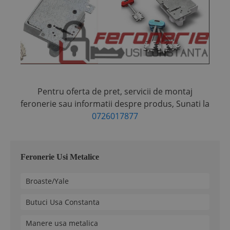
Pentru oferta de pret, servicii de montaj
feronerie sau informatii despre produs,
Sunati la
0726017877
Feronerie Usi Metalice
Broaste/Yale
Butuci Usa Constanta
Manere usa metalica