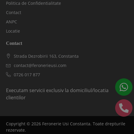
Politica de Confidentialitate
Contact
ANPC
Locatie
Contact
Strada Dezrobirii 163, Constanta
contact@feronerieusi.com
0726 017 877
Executam servicii exclusiv la domiciliul/locatia
clientilor
Copyright ©
2026
Feronerie Usi Constanta. Toate drepturile
rezervate.