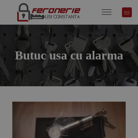
Butuc usa cu alarma