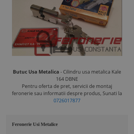
Butuc Usa Metalica
- Cilindru usa metalica Kale
164 DBNE
Pentru oferta de pret, servicii de montaj
feronerie sau informatii despre produs,
Sunati la
0726017877
Feronerie Usi Metalice