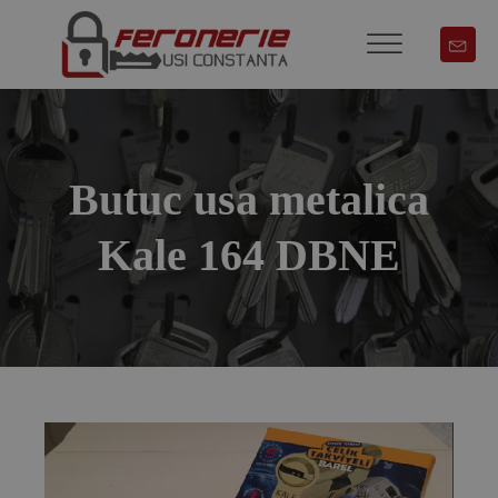
Butuc usa metalica
Kale 164 DBNE