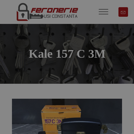
Kale 157 C 3M