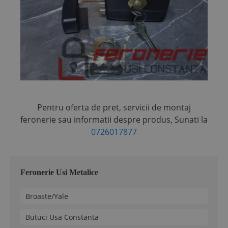
Pentru oferta de pret, servicii de montaj
feronerie sau informatii despre produs,
Sunati la
0726017877
Feronerie Usi Metalice
Broaste/Yale
Butuci Usa Constanta