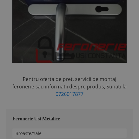
Pentru oferta de pret, servicii de montaj
feronerie sau informatii despre produs,
Sunati la
0726017877
Feronerie Usi Metalice
Broaste/Yale