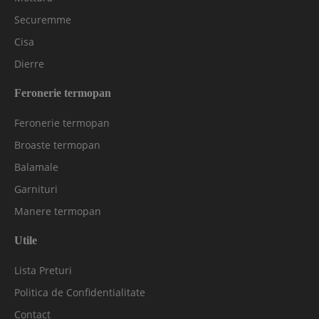
Securemme
Cisa
Dierre
Feronerie termopan
Feronerie termopan
Broaste termopan
Balamale
Garnituri
Manere termopan
Utile
Lista Preturi
Politica de Confidentialitate
Contact