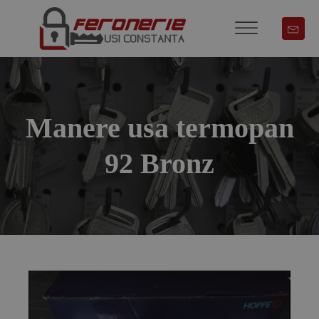
Manere usa termopan
92 Bronz