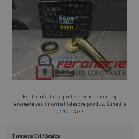
Pentru oferta de pret, servicii de montaj
feronerie sau informatii despre produs,
Sunati la
0726017877
Feronerie Usi Metalice