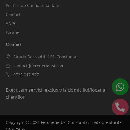
Politica de Confidentialitate
Contact
ANPC
Locatie
Contact
Strada Dezrobirii 163, Constanta
contact@feronerieusi.com
0726 017 877
Executam servicii exclusiv la domiciliul/locatia
clientilor
Copyright ©
2026
Feronerie Usi Constanta. Toate drepturile
rezervate.