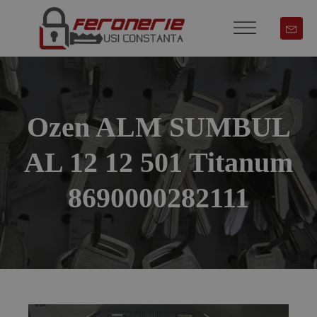
Ozen ALM SUMBUL
AL 12 12 501 Titanum
8690000282111